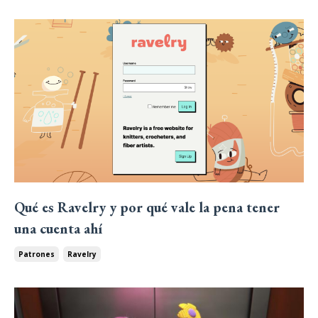
Qué es Ravelry y por qué vale la pena tener
una cuenta ahí
Patrones
Ravelry