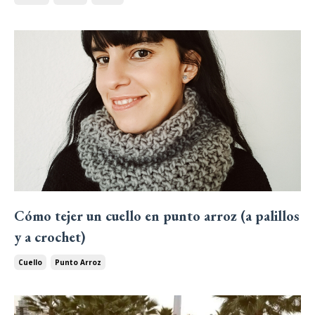
Cómo tejer un cuello en punto arroz (a palillos
y a crochet)
Cuello
Punto Arroz