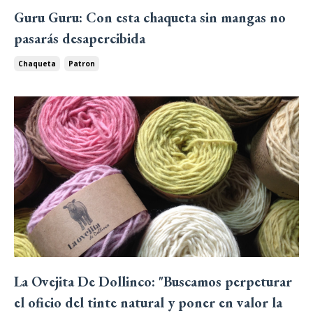
Guru Guru: Con esta chaqueta sin mangas no
pasarás desapercibida
Chaqueta
Patron
La Ovejita De Dollinco: "Buscamos perpeturar
el oficio del tinte natural y poner en valor la