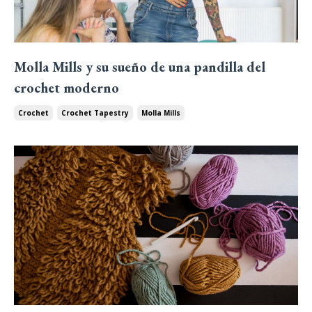
Molla Mills y su sueño de una pandilla del
crochet moderno
Crochet
Crochet Tapestry
Molla Mills