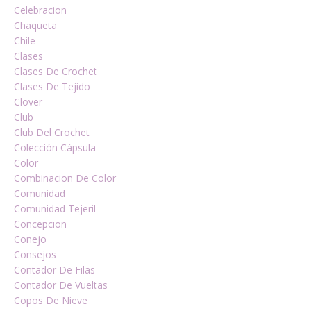
Celebracion
Chaqueta
Chile
Clases
Clases De Crochet
Clases De Tejido
Clover
Club
Club Del Crochet
Colección Cápsula
Color
Combinacion De Color
Comunidad
Comunidad Tejeril
Concepcion
Conejo
Consejos
Contador De Filas
Contador De Vueltas
Copos De Nieve