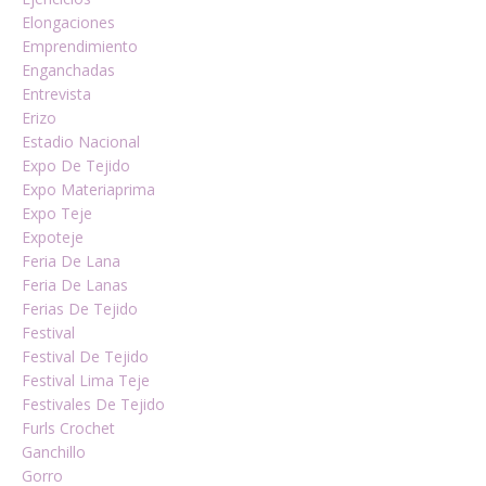
Elongaciones
Emprendimiento
Enganchadas
Entrevista
Erizo
Estadio Nacional
Expo De Tejido
Expo Materiaprima
Expo Teje
Expoteje
Feria De Lana
Feria De Lanas
Ferias De Tejido
Festival
Festival De Tejido
Festival Lima Teje
Festivales De Tejido
Furls Crochet
Ganchillo
Gorro