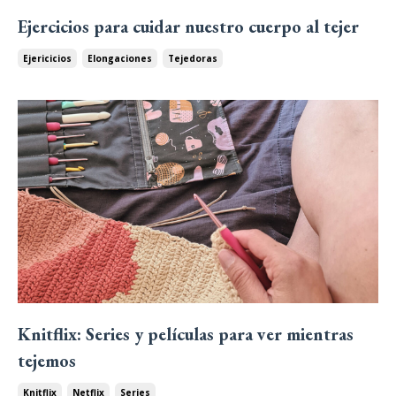
Ejercicios para cuidar nuestro cuerpo al tejer
Ejericicios
Elongaciones
Tejedoras
Knitflix: Series y películas para ver mientras
tejemos
Knitflix
Netflix
Series