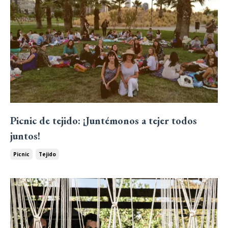
Picnic de tejido: ¡Juntémonos a tejer todos
juntos!
Picnic
Tejido