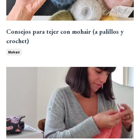
Consejos para tejer con mohair (a palillos y
crochet)
Mohair