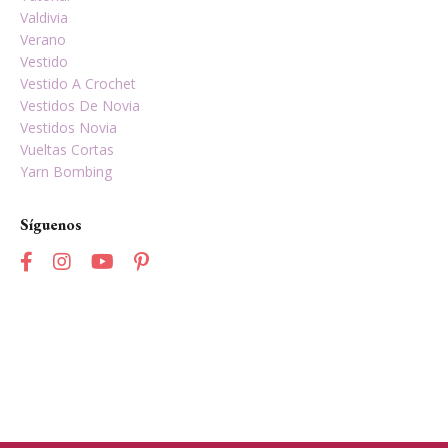
Valdivia
Verano
Vestido
Vestido A Crochet
Vestidos De Novia
Vestidos Novia
Vueltas Cortas
Yarn Bombing
Síguenos