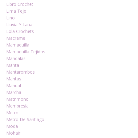
Libro Crochet
Lima Teje
Lino
Lluvia Y Lana
Lola Crochets
Macrame
Mamaquilla
Mamaquilla Tejidos
Mandalas
Manta
Mantarombos
Mantas
Manual
Marcha
Matrimono
Membresía
Metro
Metro De Santiago
Moda
Mohair