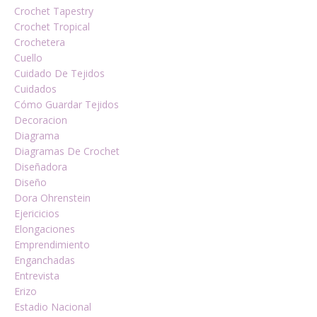
Crochet Tapestry
Crochet Tropical
Crochetera
Cuello
Cuidado De Tejidos
Cuidados
Cómo Guardar Tejidos
Decoracion
Diagrama
Diagramas De Crochet
Diseñadora
Diseño
Dora Ohrenstein
Ejericicios
Elongaciones
Emprendimiento
Enganchadas
Entrevista
Erizo
Estadio Nacional