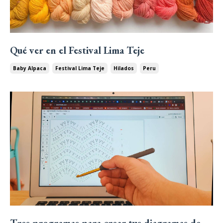
Qué ver en el Festival Lima Teje
Baby Alpaca
Festival Lima Teje
Hilados
Peru