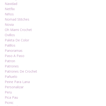
Navidad
Netflix
Niños
Nomad Stitches
Novia
Oh Mami Crochet
Ovillos
Paleta De Color
Palillos
Panoramas
Paso A Paso
Patron
Patrones
Patrones De Crochet
Pañuelo
Peine Para Lana
Personalizar
Peru
Pica Pau
Picnic