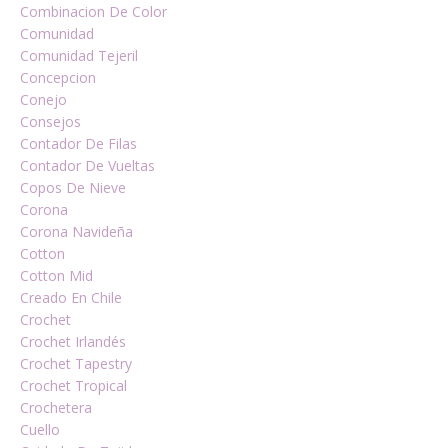
Combinacion De Color
Comunidad
Comunidad Tejeril
Concepcion
Conejo
Consejos
Contador De Filas
Contador De Vueltas
Copos De Nieve
Corona
Corona Navideña
Cotton
Cotton Mid
Creado En Chile
Crochet
Crochet Irlandés
Crochet Tapestry
Crochet Tropical
Crochetera
Cuello