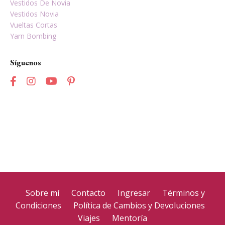
Vestidos De Novia
Vestidos Novia
Vueltas Cortas
Yarn Bombing
Síguenos
Sobre mí
Contacto
Ingresar
Términos y
Condiciones
Política de Cambios y Devoluciones
Viajes
Mentoría