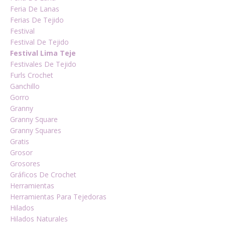
Feria De Lanas
Ferias De Tejido
Festival
Festival De Tejido
Festival Lima Teje
Festivales De Tejido
Furls Crochet
Ganchillo
Gorro
Granny
Granny Square
Granny Squares
Gratis
Grosor
Grosores
Gráficos De Crochet
Herramientas
Herramientas Para Tejedoras
Hilados
Hilados Naturales