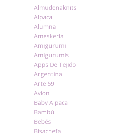
Almudenaknits
Alpaca
Alumna
Ameskeria
Amigurumi
Amigurumis
Apps De Tejido
Argentina
Arte 59
Avion
Baby Alpaca
Bambú
Bebés
Bisachefa