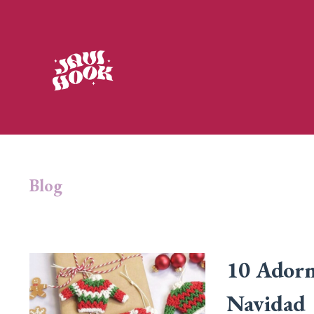
Blog
10 Adorno
Navidad