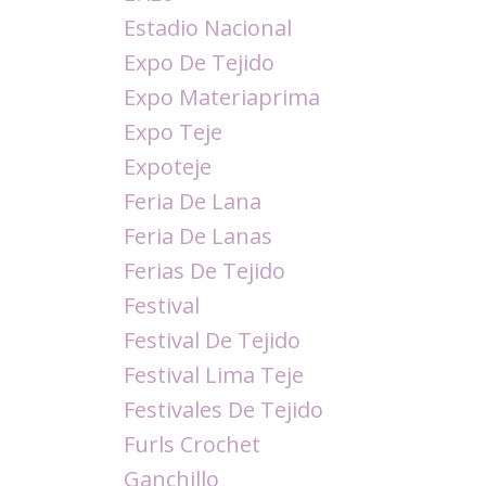
Estadio Nacional
Expo De Tejido
Expo Materiaprima
Expo Teje
Expoteje
Feria De Lana
Feria De Lanas
Ferias De Tejido
Festival
Festival De Tejido
Festival Lima Teje
Festivales De Tejido
Furls Crochet
Ganchillo