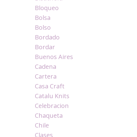
Bloqueo
Bolsa
Bolso
Bordado
Bordar
Buenos Aires
Cadena
Cartera
Casa Craft
Catalu Knits
Celebracion
Chaqueta
Chile
Clases