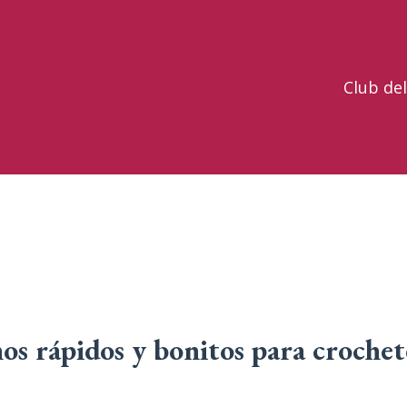
Club de
s rápidos y bonitos para crochet