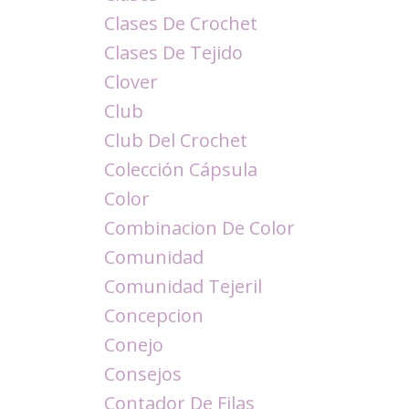
Clases De Crochet
Clases De Tejido
Clover
Club
Club Del Crochet
Colección Cápsula
Color
Combinacion De Color
Comunidad
Comunidad Tejeril
Concepcion
Conejo
Consejos
Contador De Filas