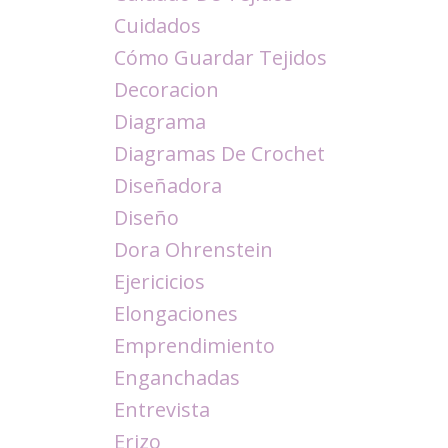
Cuidados
Cómo Guardar Tejidos
Decoracion
Diagrama
Diagramas De Crochet
Diseñadora
Diseño
Dora Ohrenstein
Ejericicios
Elongaciones
Emprendimiento
Enganchadas
Entrevista
Erizo