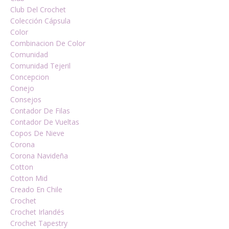
Club Del Crochet
Colección Cápsula
Color
Combinacion De Color
Comunidad
Comunidad Tejeril
Concepcion
Conejo
Consejos
Contador De Filas
Contador De Vueltas
Copos De Nieve
Corona
Corona Navideña
Cotton
Cotton Mid
Creado En Chile
Crochet
Crochet Irlandés
Crochet Tapestry