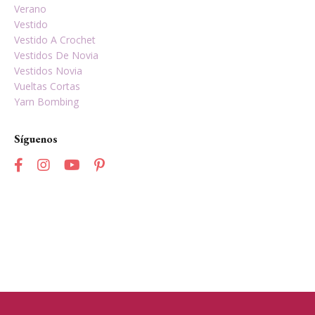
Verano
Vestido
Vestido A Crochet
Vestidos De Novia
Vestidos Novia
Vueltas Cortas
Yarn Bombing
Síguenos