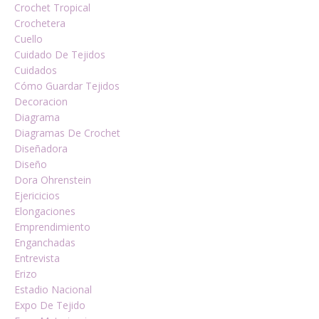
Crochet Tropical
Crochetera
Cuello
Cuidado De Tejidos
Cuidados
Cómo Guardar Tejidos
Decoracion
Diagrama
Diagramas De Crochet
Diseñadora
Diseño
Dora Ohrenstein
Ejericicios
Elongaciones
Emprendimiento
Enganchadas
Entrevista
Erizo
Estadio Nacional
Expo De Tejido