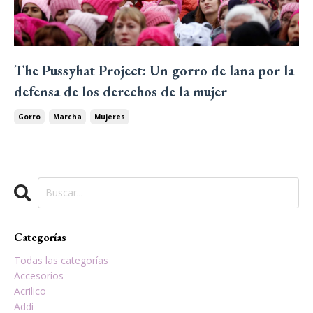
The Pussyhat Project: Un gorro de lana por la
defensa de los derechos de la mujer
Gorro
Marcha
Mujeres
Categorías
Todas las categorías
Accesorios
Acrilico
Addi