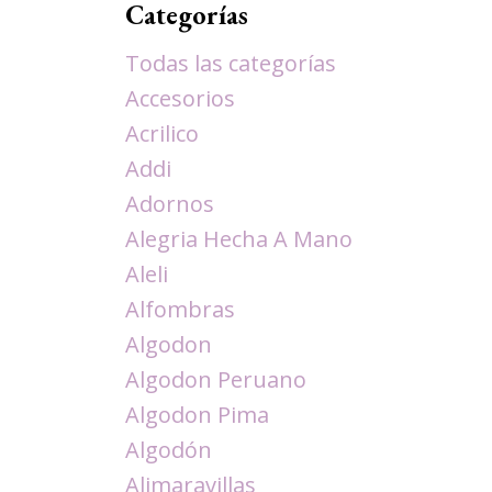
Categorías
Todas las categorías
Accesorios
Acrilico
Addi
Adornos
Alegria Hecha A Mano
Aleli
Alfombras
Algodon
Algodon Peruano
Algodon Pima
Algodón
Alimaravillas