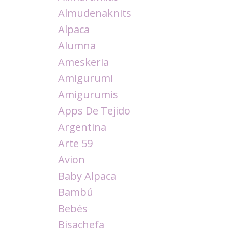
Almudenaknits
Alpaca
Alumna
Ameskeria
Amigurumi
Amigurumis
Apps De Tejido
Argentina
Arte 59
Avion
Baby Alpaca
Bambú
Bebés
Bisachefa