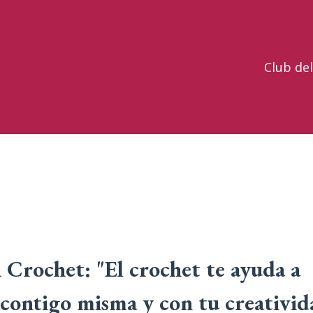
Club de
Crochet: "El crochet te ayuda a
 contigo misma y con tu creativid