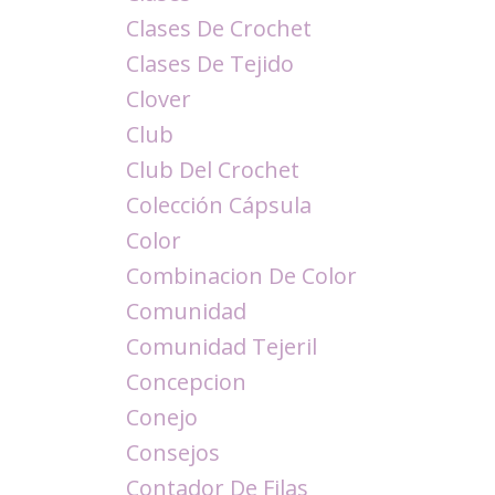
Clases De Crochet
Clases De Tejido
Clover
Club
Club Del Crochet
Colección Cápsula
Color
Combinacion De Color
Comunidad
Comunidad Tejeril
Concepcion
Conejo
Consejos
Contador De Filas