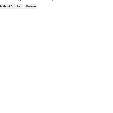
h Mami Crochet
Patron