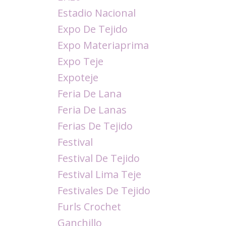
Estadio Nacional
Expo De Tejido
Expo Materiaprima
Expo Teje
Expoteje
Feria De Lana
Feria De Lanas
Ferias De Tejido
Festival
Festival De Tejido
Festival Lima Teje
Festivales De Tejido
Furls Crochet
Ganchillo