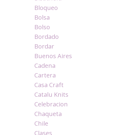
Bloqueo
Bolsa
Bolso
Bordado
Bordar
Buenos Aires
Cadena
Cartera
Casa Craft
Catalu Knits
Celebracion
Chaqueta
Chile
Clases