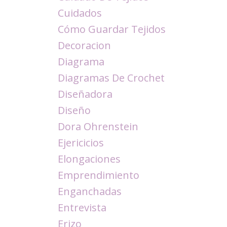
Cuidados
Cómo Guardar Tejidos
Decoracion
Diagrama
Diagramas De Crochet
Diseñadora
Diseño
Dora Ohrenstein
Ejericicios
Elongaciones
Emprendimiento
Enganchadas
Entrevista
Erizo