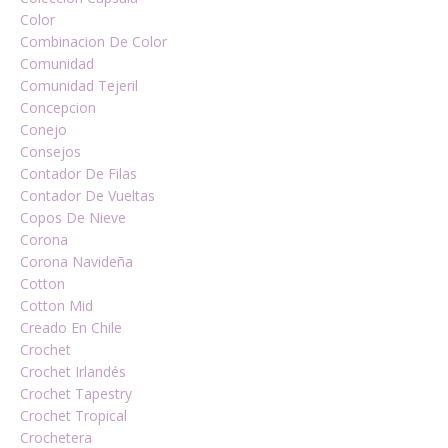
Color
Combinacion De Color
Comunidad
Comunidad Tejeril
Concepcion
Conejo
Consejos
Contador De Filas
Contador De Vueltas
Copos De Nieve
Corona
Corona Navideña
Cotton
Cotton Mid
Creado En Chile
Crochet
Crochet Irlandés
Crochet Tapestry
Crochet Tropical
Crochetera