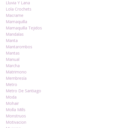
Lluvia Y Lana
Lola Crochets
Macrame
Mamaquilla
Mamaquilla Tejidos
Mandalas
Manta
Mantarombos
Mantas
Manual
Marcha
Matrimono
Membresía
Metro
Metro De Santiago
Moda
Mohair
Molla Mills
Monstruos
Motivacion