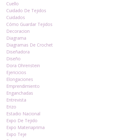
Cuello
Cuidado De Tejidos
Cuidados
Cómo Guardar Tejidos
Decoracion
Diagrama
Diagramas De Crochet
Diseñadora
Diseño
Dora Ohrenstein
Ejericicios
Elongaciones
Emprendimiento
Enganchadas
Entrevista
Erizo
Estadio Nacional
Expo De Tejido
Expo Materiaprima
Expo Teje