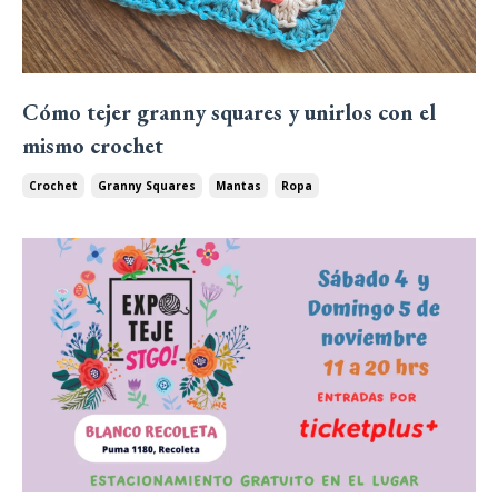
Cómo tejer granny squares y unirlos con el
mismo crochet
Crochet
Granny Squares
Mantas
Ropa