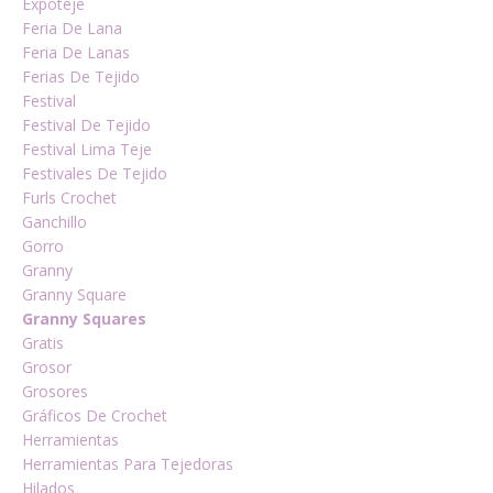
Expoteje
Feria De Lana
Feria De Lanas
Ferias De Tejido
Festival
Festival De Tejido
Festival Lima Teje
Festivales De Tejido
Furls Crochet
Ganchillo
Gorro
Granny
Granny Square
Granny Squares
Gratis
Grosor
Grosores
Gráficos De Crochet
Herramientas
Herramientas Para Tejedoras
Hilados