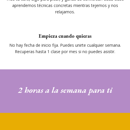
aprendemos técnicas concretas mientras tejemos y nos
relajamos.
Empieza cuando quieras
No hay fecha de inicio fija. Puedes unirte cualquier semana.
Recuperas hasta 1 clase por mes si no puedes asistir.
2 horas a la semana para ti