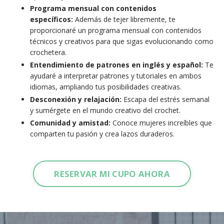
Programa mensual con contenidos
específicos:
Además de tejer libremente, te
proporcionaré un programa mensual con contenidos
técnicos y creativos para que sigas evolucionando como
crochetera.
Entendimiento de patrones en inglés y español:
Te
ayudaré a interpretar patrones y tutoriales en ambos
idiomas, ampliando tus posibilidades creativas.
Desconexión y relajación:
Escapa del estrés semanal
y sumérgete en el mundo creativo del crochet.
Comunidad y amistad:
Conoce mujeres increíbles que
comparten tu pasión y crea lazos duraderos.
RESERVAR MI CUPO AHORA