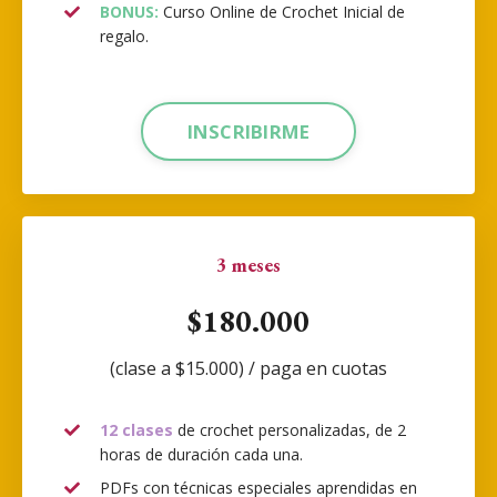
BONUS:
Curso Online de Crochet Inicial de
regalo.
INSCRIBIRME
3 meses
$180.000
(clase a $15.000) / paga en cuotas
12 clases
de crochet personalizadas, de 2
horas de duración cada una.
PDFs con técnicas especiales aprendidas en