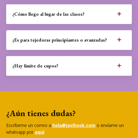
¿Cómo llego al lugar de las clases?
¿Es para tejedoras principiantes o avanzadas?
¿Hay límite de cupos?
¿Aún tienes dudas?
Escríbeme un correo a
hola@javihook.com
o envíame un
whatsapp por
aquí