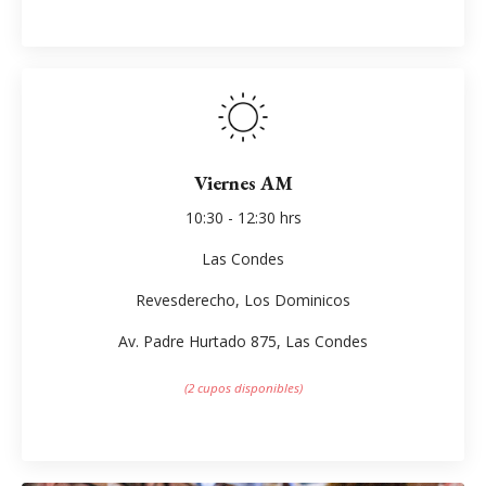
Viernes AM
10:30 - 12:30 hrs
Las Condes
Revesderecho, Los Dominicos
Av. Padre Hurtado 875, Las Condes
(2 cupos disponibles)