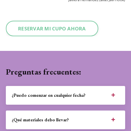
RESERVAR MI CUPO AHORA
Preguntas frecuentes:
¿Puedo comenzar en cualquier fecha?
¿Qué materiales debo llevar?