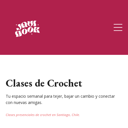
Clases de Tejido
Clases de Crochet
Tu espacio semanal para tejer, bajar un cambio y conectar
con nuevas amigas.
Clases presenciales de crochet en Santiago, Chile.