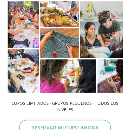
CUPOS LIMITADOS · GRUPOS PEQUEÑOS · TODOS LOS
NIVELES
RESERVAR MI CUPO AHORA