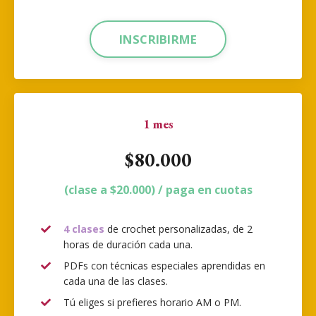
INSCRIBIRME
1 mes
$80.000
(clase a $20.000) / paga en cuotas
4 clases
de crochet personalizadas, de 2
horas de duración cada una.
PDFs con técnicas especiales aprendidas en
cada una de las clases.
Tú eliges si prefieres horario AM o PM.