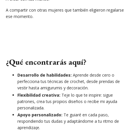
A compartir con otras mujeres que también eligieron regalarse
ese momento.
¿Qué encontrarás aquí?
Desarrollo de habilidades:
Aprende desde cero o
perfecciona tus técnicas de crochet, desde prendas de
vestir hasta amigurumis y decoración.
Flexibilidad creativa:
Teje lo que te inspire: sigue
patrones, crea tus propios diseños o recibe mi ayuda
personalizada.
Apoyo personalizado:
Te guiaré en cada paso,
respondiendo tus dudas y adaptándome a tu ritmo de
aprendizaje.