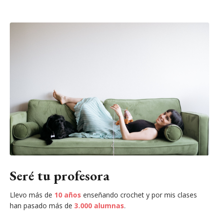
Seré tu profesora
Llevo más de
10 años
enseñando crochet y por mis clases
han pasado más de
3.000 alumnas
.