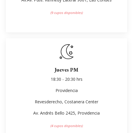
(9 cupos disponibles)
Jueves PM
18:30 - 20:30 hrs
Providencia
Revesderecho, Costanera Center
Av. Andrés Bello 2425, Providencia
(4 cupos disponibles)