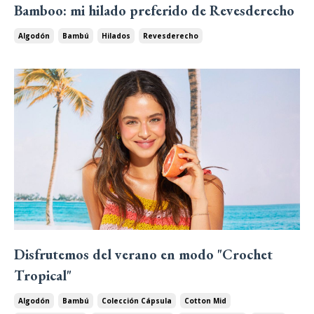
Bamboo: mi hilado preferido de Revesderecho
Algodón
Bambú
Hilados
Revesderecho
Disfrutemos del verano en modo "Crochet
Tropical"
Algodón
Bambú
Colección Cápsula
Cotton Mid