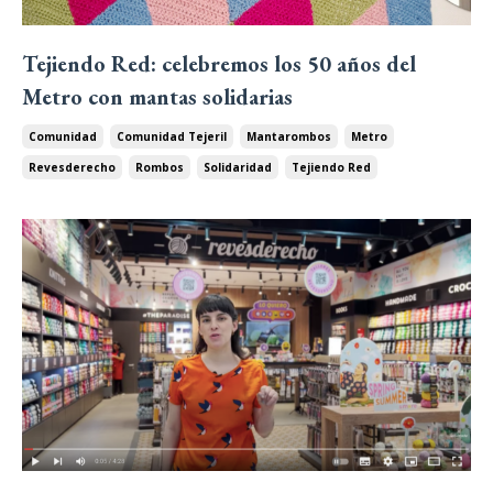
Tejiendo Red: celebremos los 50 años del
Metro con mantas solidarias
Comunidad
Comunidad Tejeril
Mantarombos
Metro
Revesderecho
Rombos
Solidaridad
Tejiendo Red