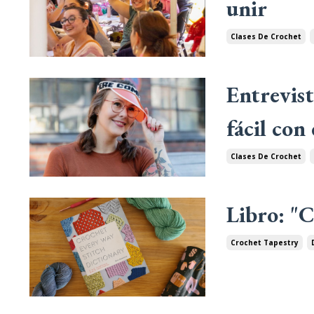
unir
Clases De Crochet
Entrevist
fácil con
Clases De Crochet
Libro: "C
Crochet Tapestry