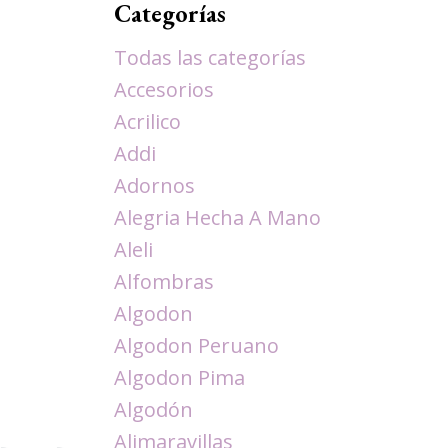
Categorías
Todas las categorías
Accesorios
Acrilico
Addi
Adornos
Alegria Hecha A Mano
Aleli
Alfombras
Algodon
Algodon Peruano
Algodon Pima
Algodón
Alimaravillas