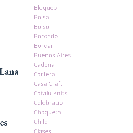
Bloqueo
Bolsa
Bolso
Bordado
Bordar
Buenos Aires
Cadena
 Lana
Cartera
Casa Craft
Catalu Knits
Celebracion
Chaqueta
es
Chile
Clases