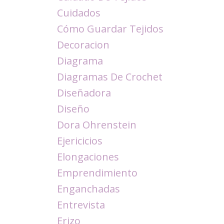
Cuidados
Cómo Guardar Tejidos
Decoracion
Diagrama
Diagramas De Crochet
Diseñadora
Diseño
Dora Ohrenstein
Ejericicios
Elongaciones
Emprendimiento
Enganchadas
Entrevista
Erizo