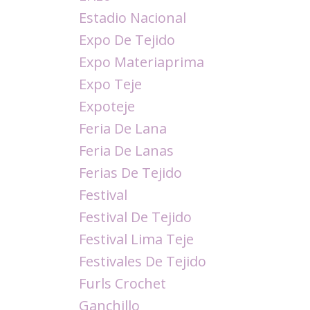
Estadio Nacional
Expo De Tejido
Expo Materiaprima
Expo Teje
Expoteje
Feria De Lana
Feria De Lanas
Ferias De Tejido
Festival
Festival De Tejido
Festival Lima Teje
Festivales De Tejido
Furls Crochet
Ganchillo