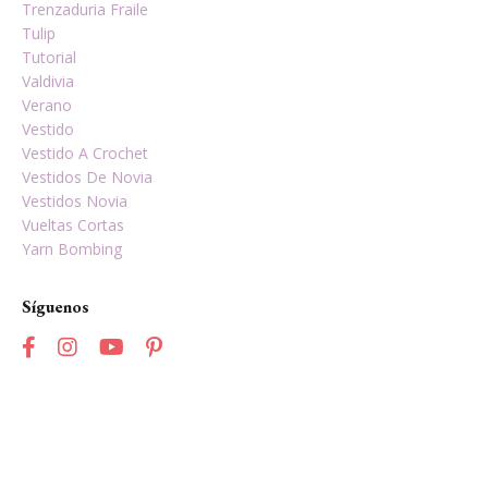
Trenzaduria Fraile
Tulip
Tutorial
Valdivia
Verano
Vestido
Vestido A Crochet
Vestidos De Novia
Vestidos Novia
Vueltas Cortas
Yarn Bombing
Síguenos