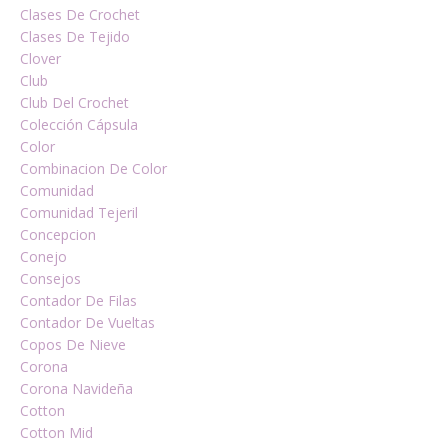
Clases De Crochet
Clases De Tejido
Clover
Club
Club Del Crochet
Colección Cápsula
Color
Combinacion De Color
Comunidad
Comunidad Tejeril
Concepcion
Conejo
Consejos
Contador De Filas
Contador De Vueltas
Copos De Nieve
Corona
Corona Navideña
Cotton
Cotton Mid