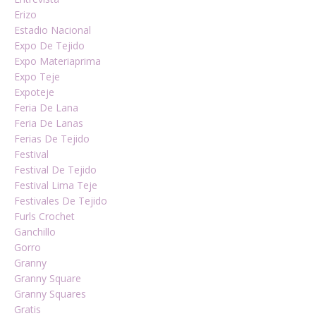
Erizo
Estadio Nacional
Expo De Tejido
Expo Materiaprima
Expo Teje
Expoteje
Feria De Lana
Feria De Lanas
Ferias De Tejido
Festival
Festival De Tejido
Festival Lima Teje
Festivales De Tejido
Furls Crochet
Ganchillo
Gorro
Granny
Granny Square
Granny Squares
Gratis