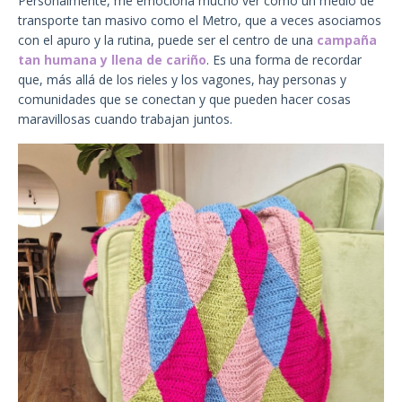
Personalmente, me emociona mucho ver cómo un medio de
transporte tan masivo como el Metro, que a veces asociamos
con el apuro y la rutina, puede ser el centro de una
campaña
tan humana y llena de cariño
. Es una forma de recordar
que, más allá de los rieles y los vagones, hay personas y
comunidades que se conectan y que pueden hacer cosas
maravillosas cuando trabajan juntos.