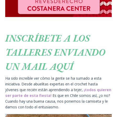
INSCRÍBETE A LOS
TALLERES ENVIANDO
UN MAIL AQUÍ
Ha sido increíble ver cómo la gente se ha sumado a esta
iniciativa. Desde abuelitas expertas en el crochet hasta
jóvenes que recién están aprendiendo a tejer,
¡todos quieren
ser parte de esta fiesta!
Es que en Chile somos así, ¿o no?
Cuando hay una buena causa, nos ponemos la camiseta y le
damos con todo el entusiasmo.