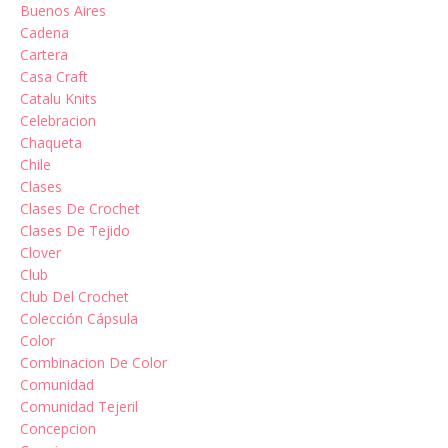
Buenos Aires
Cadena
Cartera
Casa Craft
Catalu Knits
Celebracion
Chaqueta
Chile
Clases
Clases De Crochet
Clases De Tejido
Clover
Club
Club Del Crochet
Colección Cápsula
Color
Combinacion De Color
Comunidad
Comunidad Tejeril
Concepcion