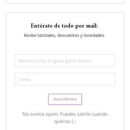
Entérate de todo por mail:
Recibe tutoriales, descuentos y novedades.
No somos spam. Puedes salirte cuando
quieras (-;