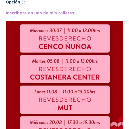
Opción 3:
Inscríbete en uno de mis talleres: