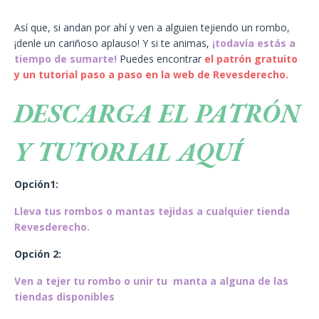
Así que, si andan por ahí y ven a alguien tejiendo un rombo,
¡denle un cariñoso aplauso! Y si te animas,
¡todavía estás a
tiempo de sumarte!
Puedes encontrar
el patrón gratuito
y un tutorial paso a paso en la web de Revesderecho.
DESCARGA EL PATRÓN
Y TUTORIAL AQUÍ
Opción1:
Lleva tus rombos o mantas tejidas a cualquier tienda
Revesderecho.
Opción 2:
Ven a tejer tu rombo o unir tu manta a alguna de las
tiendas disponibles