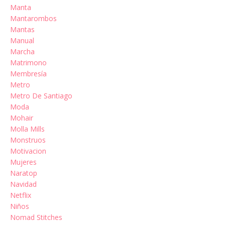
Manta
Mantarombos
Mantas
Manual
Marcha
Matrimono
Membresía
Metro
Metro De Santiago
Moda
Mohair
Molla Mills
Monstruos
Motivacion
Mujeres
Naratop
Navidad
Netflix
Niños
Nomad Stitches