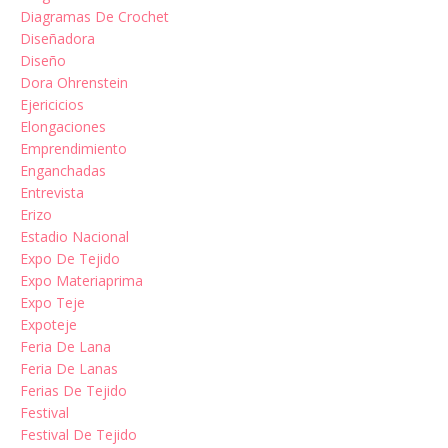
Diagramas De Crochet
Diseñadora
Diseño
Dora Ohrenstein
Ejericicios
Elongaciones
Emprendimiento
Enganchadas
Entrevista
Erizo
Estadio Nacional
Expo De Tejido
Expo Materiaprima
Expo Teje
Expoteje
Feria De Lana
Feria De Lanas
Ferias De Tejido
Festival
Festival De Tejido