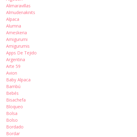
Alimaravillas
Almudenaknits
Alpaca
Alumna
Ameskeria
Amigurumi
Amigurumis
Apps De Tejido
Argentina
Arte 59
Avion
Baby Alpaca
Bambú
Bebés
Bisachefa
Bloqueo
Bolsa
Bolso
Bordado
Bordar